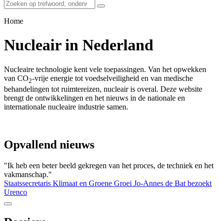
Home
Nucleair in Nederland
Nucleaire technologie kent vele toepassingen. Van het opwekken
van CO
-vrije energie tot voedselveiligheid en van medische
2
behandelingen tot ruimtereizen, nucleair is overal. Deze website
brengt de ontwikkelingen en het nieuws in de nationale en
internationale nucleaire industrie samen.
Opvallend nieuws
"Ik heb een beter beeld gekregen van het proces, de techniek en het
vakmanschap."
Staatssecretaris Klimaat en Groene Groei Jo-Annes de Bat bezoekt
Urenco