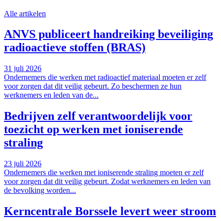
Alle artikelen
ANVS publiceert handreiking beveiliging
radioactieve stoffen (BRAS)
31 juli 2026
Ondernemers die werken met radioactief materiaal moeten er zelf
voor zorgen dat dit veilig gebeurt. Zo beschermen ze hun
werknemers en leden van de...
Bedrijven zelf verantwoordelijk voor
toezicht op werken met ioniserende
straling
23 juli 2026
Ondernemers die werken met ioniserende straling moeten er zelf
voor zorgen dat dit veilig gebeurt. Zodat werknemers en leden van
de bevolking worden...
Kerncentrale Borssele levert weer stroom