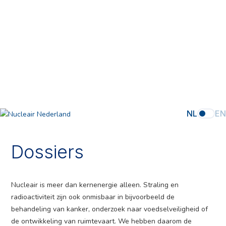
NL
EN
Dossiers
Nucleair is meer dan kernenergie alleen. Straling en
radioactiviteit zijn ook onmisbaar in bijvoorbeeld de
behandeling van kanker, onderzoek naar voedselveiligheid of
de ontwikkeling van ruimtevaart. We hebben daarom de