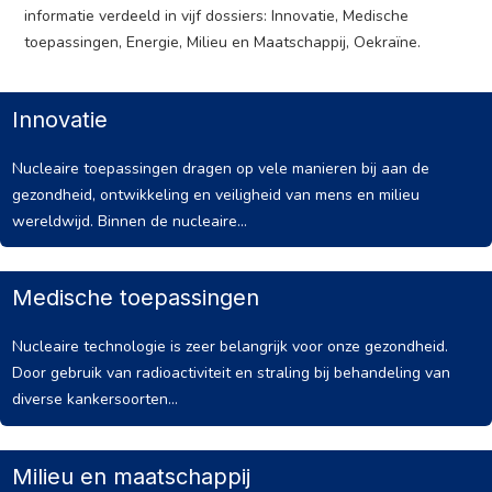
informatie verdeeld in vijf dossiers: Innovatie, Medische
toepassingen, Energie, Milieu en Maatschappij, Oekraïne.
Innovatie
Nucleaire toepassingen dragen op vele manieren bij aan de
gezondheid, ontwikkeling en veiligheid van mens en milieu
wereldwijd. Binnen de nucleaire...
Medische toepassingen
Nucleaire technologie is zeer belangrijk voor onze gezondheid.
Door gebruik van radioactiviteit en straling bij behandeling van
diverse kankersoorten...
Milieu en maatschappij