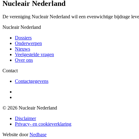
Nucleair Nederland
De vereniging Nucleair Nederland wil een evenwichtige bijdrage lever
Nucleair Nederland
Dossiers
Onderwerpen
Nieuws
Veelgestelde vragen
Over ons
Contact
Contactgegevens
© 2026 Nucleair Nederland
Disclaimer
Privacy- en cookieverklaring
Website door
Nedbase