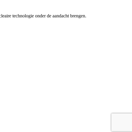
cleaire technologie onder de aandacht brengen.