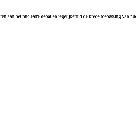
en aan het nucleaire debat en tegelijkertijd de brede toepassing van nu