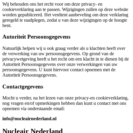
Wij behouden ons het recht voor om deze privacy- en
cookieverklaring aan te passen. Wijzigingen zullen op deze website
worden gepubliceerd. Het verdient aanbeveling om deze verklaring
geregeld te raadplegen, zodat u van deze wijzigingen op de hoogte
bent.
Autoriteit Persoonsgegevens
Natuurlijk helpen wij u ook graag verder als u klachten heeft over
de verwerking van uw persoonsgegevens. Op grond van de
privacywetgeving heeft u het recht om een klacht in te dienen bij de
Autoriteit Persoonsgegevens over onze verwerkingen van uw
persoonsgegevens. U kunt hiervoor contact opnemen met de
Autoriteit Persoonsgegevens.
Contactgegevens
Mocht u verder, na het lezen van onze privacy-en cookieverklaring,
nog vragen en/of opmerkingen hebben dan kunt u contact met ons
opnemen via onderstaande email:
info@nucleairnederland.nl
Nucleair Nederland