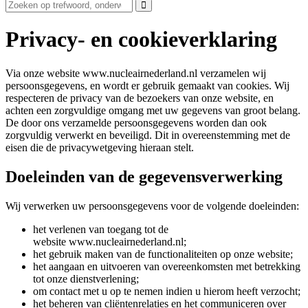
Privacy- en cookieverklaring
Via onze website
www.nucleairnederland.nl
verzamelen wij
persoonsgegevens, en wordt er gebruik gemaakt van cookies. Wij
respecteren de privacy van de bezoekers van onze website, en
achten een zorgvuldige omgang met uw gegevens van groot belang.
De door ons verzamelde persoonsgegevens worden dan ook
zorgvuldig verwerkt en beveiligd. Dit in overeenstemming met de
eisen die de privacywetgeving hieraan stelt.
Doeleinden van de gegevensverwerking
Wij verwerken uw persoonsgegevens voor de volgende doeleinden:
het verlenen van toegang tot de
website
www.nucleairnederland.nl
;
het gebruik maken van de functionaliteiten op onze website;
het aangaan en uitvoeren van overeenkomsten met betrekking
tot onze dienstverlening;
om contact met u op te nemen indien u hierom heeft verzocht;
het beheren van cliëntenrelaties en het communiceren over