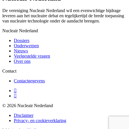
De vereniging Nucleair Nederland wil een evenwichtige bijdrage
leveren aan het nucleaire debat en tegelijkertijd de brede toepassing
van nucleaire technologie onder de aandacht brengen.
Nucleair Nederland
Dossiers
Onderwerpen
Nieuws
Veelgestelde vragen
Over ons
Contact
Contactgegevens
© 2026 Nucleair Nederland
Disclaimer
Privacy- en cookieverklaring