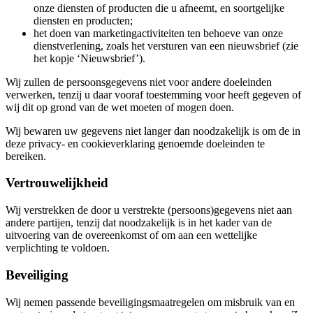
onze diensten of producten die u afneemt, en soortgelijke
diensten en producten;
het doen van marketingactiviteiten ten behoeve van onze
dienstverlening, zoals het versturen van een nieuwsbrief (zie
het kopje ‘Nieuwsbrief’).
Wij zullen de persoonsgegevens niet voor andere doeleinden
verwerken, tenzij u daar vooraf toestemming voor heeft gegeven of
wij dit op grond van de wet moeten of mogen doen.
Wij bewaren uw gegevens niet langer dan noodzakelijk is om de in
deze privacy- en cookieverklaring genoemde doeleinden te
bereiken.
Vertrouwelijkheid
Wij verstrekken de door u verstrekte (persoons)gegevens niet aan
andere partijen, tenzij dat noodzakelijk is in het kader van de
uitvoering van de overeenkomst of om aan een wettelijke
verplichting te voldoen.
Beveiliging
Wij nemen passende beveiligingsmaatregelen om misbruik van en