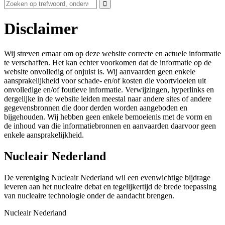
Disclaimer
Wij streven ernaar om op deze website correcte en actuele informatie
te verschaffen. Het kan echter voorkomen dat de informatie op de
website onvolledig of onjuist is. Wij aanvaarden geen enkele
aansprakelijkheid voor schade- en/of kosten die voortvloeien uit
onvolledige en/of foutieve informatie. Verwijzingen, hyperlinks en
dergelijke in de website leiden meestal naar andere sites of andere
gegevensbronnen die door derden worden aangeboden en
bijgehouden. Wij hebben geen enkele bemoeienis met de vorm en
de inhoud van die informatiebronnen en aanvaarden daarvoor geen
enkele aansprakelijkheid.
Nucleair Nederland
De vereniging Nucleair Nederland wil een evenwichtige bijdrage
leveren aan het nucleaire debat en tegelijkertijd de brede toepassing
van nucleaire technologie onder de aandacht brengen.
Nucleair Nederland