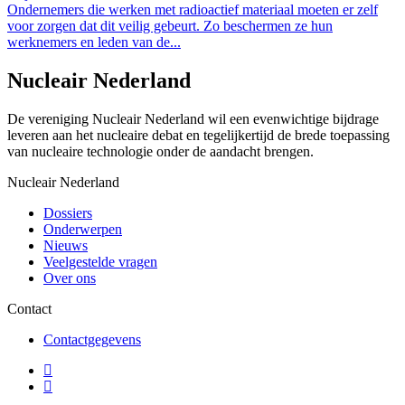
Ondernemers die werken met radioactief materiaal moeten er zelf
voor zorgen dat dit veilig gebeurt. Zo beschermen ze hun
werknemers en leden van de...
Nucleair Nederland
De vereniging Nucleair Nederland wil een evenwichtige bijdrage
leveren aan het nucleaire debat en tegelijkertijd de brede toepassing
van nucleaire technologie onder de aandacht brengen.
Nucleair Nederland
Dossiers
Onderwerpen
Nieuws
Veelgestelde vragen
Over ons
Contact
Contactgegevens