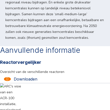
regionaal niveau bijdragen. En enkele grote drukwater
kerncentrales kunnen op landelijk niveau betekenisvol
bijdragen. Samen kunnen deze ‘small-medium-large’
kerncentrales bijdragen aan een onafhankelijke, betaalbare en
betrouwbare klimaatneutrale energievoorziening. Na 2050
zullen ook nieuwe generaties kerncentrales beschikbaar
komen, zoals (thorium) gesmolten zout kerncentrales.
Aanvullende informatie
Reactorvergelijker
Overzicht van de verschillende reactoren
Downloaden