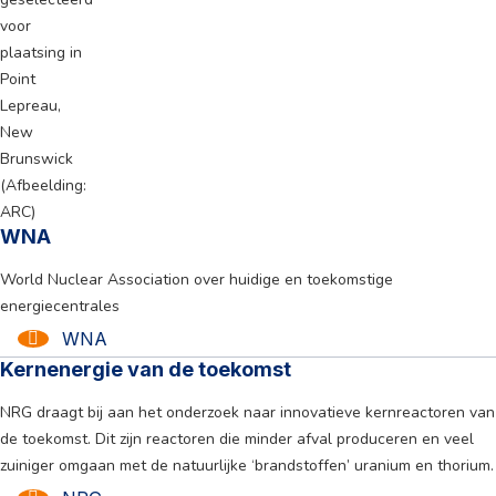
WNA
World Nuclear Association over huidige en toekomstige
energiecentrales
WNA
Kernenergie van de toekomst
NRG draagt bij aan het onderzoek naar innovatieve kernreactoren van
de toekomst. Dit zijn reactoren die minder afval produceren en veel
zuiniger omgaan met de natuurlijke ‘brandstoffen’ uranium en thorium.