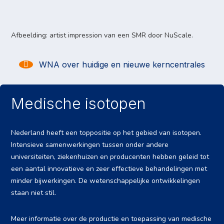
Afbeelding: artist impression van een SMR door NuScale.
WNA over huidige en nieuwe kerncentrales
Medische isotopen
Nederland heeft een toppositie op het gebied van isotopen.
Intensieve samenwerkingen tussen onder andere
universiteiten, ziekenhuizen en producenten hebben geleid tot
een aantal innovatieve en zeer effectieve behandelingen met
minder bijwerkingen. De wetenschappelijke ontwikkelingen
staan niet stil.
Meer informatie over de productie en toepassing van medische