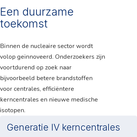
Een duurzame
toekomst
Binnen de nucleaire sector wordt
volop geïnnoveerd. Onderzoekers zijn
voortdurend op zoek naar
bijvoorbeeld betere brandstoffen
voor centrales, efficiëntere
kerncentrales en nieuwe medische
isotopen.
Generatie IV kerncentrales