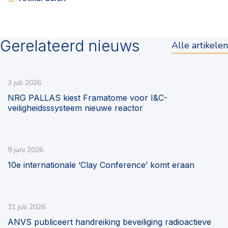
Gerelateerd nieuws
Alle artikelen
3 juli 2026
NRG PALLAS kiest Framatome voor I&C-
veiligheidsssysteem nieuwe reactor
9 juni 2026
10e internationale ‘Clay Conference’ komt eraan
31 juli 2026
ANVS publiceert handreiking beveiliging radioactieve