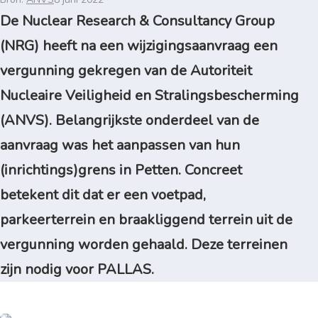
De Nuclear Research & Consultancy Group
(NRG) heeft na een wijzigingsaanvraag een
vergunning gekregen van de Autoriteit
Nucleaire Veiligheid en Stralingsbescherming
(ANVS). Belangrijkste onderdeel van de
aanvraag was het aanpassen van hun
(inrichtings)grens in Petten. Concreet
betekent dit dat er een voetpad,
parkeerterrein en braakliggend terrein uit de
vergunning worden gehaald. Deze terreinen
zijn nodig voor PALLAS.