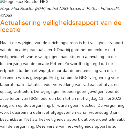
Hoge Flux Reactor (HFR) op het NRG-terrein in Petten. Fotocredit:
©NRG
Actualisering veiligheidsrapport van de
locatie
Naast de wijziging van de inrichtingsgrens is het veiligheidsrapport
van de locatie geactualiseerd. Daarbij gaat het om enkele niet-
veiligheidsrelevante wijzigingen, namelijk een aanvulling op de
beschrijving van de locatie Petten. Zo wordt uitgelegd dat de
erfpachtsituatie niet wijzigt, maar dat de bestemming van deze
terreinen wel is gewijzigd. Het gaat om de NRG-vergunning voor
laboratoria, installaties voor verwerking van radioactief afval en
opslagfaciliteiten. De wijzigingen hebben geen gevolgen voor de
activiteiten van NRG. Iedereen kon tot en met vrijdag 13 mei 2022
reageren op de vergunning. Er waren geen reacties. De vergunning
wordt daarom nu definitief afgegeven en vanaf woensdag 8 juni
beschikbaar. Net als het veiligheidsrapport, dat onderdeel uitmaakt
van de vergunning. Deze versie van het veiligheidsrapport is zo