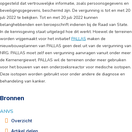
opgesteld dat vertrouwelijke informatie, zoals persoonsgegevens en
beveiligingsgegevens, beschermd zijn. De vergunning is tot en met 20
juli 2022 te bekijken. Tot en met 20 juli 2022 kunnen
belanghebbenden een beroepschrift indienen bij de Raad van State.
In de kennisgeving staat uitgelegd hoe dit werkt. Hoewel de terreinen
worden vrijgemaakt voor het initiatief
PALLAS
maken de
nieuwbouwplannen van PALLAS geen deel uit van de vergunning van
NRG. PALLAS moet zelf een vergunning aanvragen vanuit onder meer
de Kernenergiewet. PALLAS wil de terreinen onder meer gebruiken
voor het bouwen van een onderzoeksreactor voor medische isotopen.
Deze isotopen worden gebruikt voor onder andere de diagnose en
behandeling van kanker.
Bronnen
ANVS
Overzicht
Artikel delen