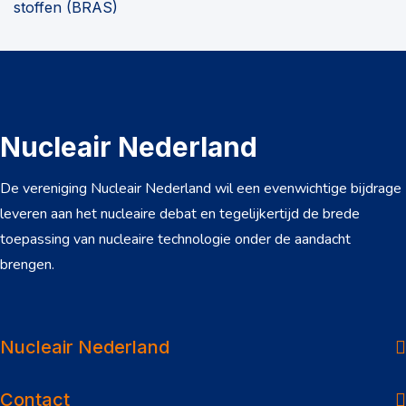
stoffen (BRAS)
Nucleair Nederland
De vereniging Nucleair Nederland wil een evenwichtige bijdrage
leveren aan het nucleaire debat en tegelijkertijd de brede
toepassing van nucleaire technologie onder de aandacht
brengen.
Over ons
Dossiers
Nucleair Nederland
Nieuws
Contact