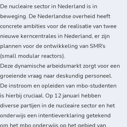
De nucleaire sector in Nederland is in
beweging. De Nederlandse overheid heeft
concrete ambities voor de realisatie van twee
nieuwe kerncentrales in Nederland, er zijn
plannen voor de ontwikkeling van SMR’s
(small modular reactors).
Deze dynamische arbeidsmarkt zorgt voor een
groeiende vraag naar deskundig personeel.
De instroom en opleiden van mbo-studenten
is hierbij cruciaal. Op 12 januari hebben
diverse partijen in de nucleaire sector en het
onderwijs een intentieverklaring getekend
om het mbo onderwijs op het gebied van