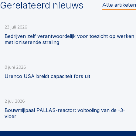
Gerelateerd nieuws
Alle artikelen
23 juli 2026
Bedrijven zelf verantwoordelijk voor toezicht op werken
met ioniserende straling
8 juni 2026
Urenco USA breidt capaciteit fors uit
2 juli 2026
Bouwmijlpaal PALLAS-reactor: voltooiing van de -3-
vloer