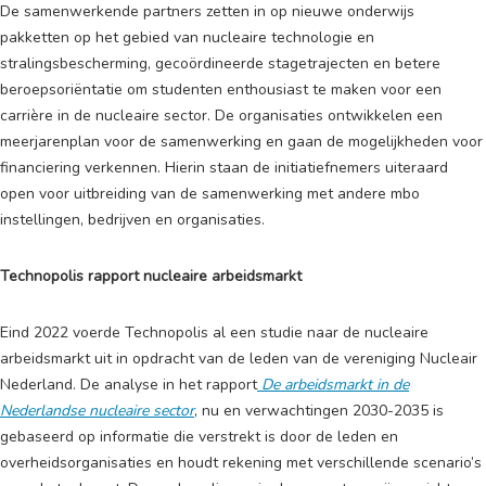
De samenwerkende partners zetten in op nieuwe onderwijs
pakketten op het gebied van nucleaire technologie en
stralingsbescherming, gecoördineerde stagetrajecten en betere
beroepsoriëntatie om studenten enthousiast te maken voor een
carrière in de nucleaire sector. De organisaties ontwikkelen een
meerjarenplan voor de samenwerking en gaan de mogelijkheden voor
financiering verkennen. Hierin staan de initiatiefnemers uiteraard
open voor uitbreiding van de samenwerking met andere mbo
instellingen, bedrijven en organisaties.
Technopolis rapport nucleaire arbeidsmarkt
Eind 2022 voerde Technopolis al een studie naar de nucleaire
arbeidsmarkt uit in opdracht van de leden van de vereniging Nucleair
Nederland. De analyse in het rapport
De arbeidsmarkt in de
Nederlandse nucleaire sector
, nu en verwachtingen 2030-2035 is
gebaseerd op informatie die verstrekt is door de leden en
overheidsorganisaties en houdt rekening met verschillende scenario’s