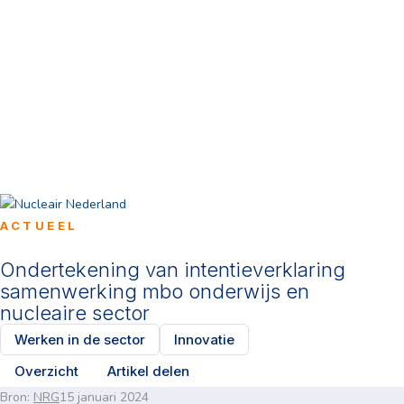
ACTUEEL
Ondertekening van intentieverklaring
samenwerking mbo onderwijs en
nucleaire sector
Werken in de sector
Innovatie
Overzicht
Artikel delen
Bron:
NRG
15 januari 2024