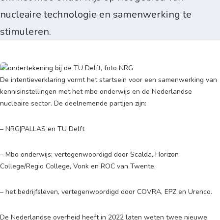
nucleaire technologie en samenwerking te
stimuleren.
De intentieverklaring vormt het startsein voor een samenwerking van
kennisinstellingen met het mbo onderwijs en de Nederlandse
nucleaire sector. De deelnemende partijen zijn:
– NRG|PALLAS en TU Delft
– Mbo onderwijs; vertegenwoordigd door Scalda, Horizon
College/Regio College, Vonk en ROC van Twente,
– het bedrijfsleven, vertegenwoordigd door COVRA, EPZ en Urenco.
De Nederlandse overheid heeft in 2022 laten weten twee nieuwe