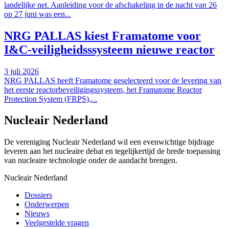
landelijke net. Aanleiding voor de afschakeling in de nacht van 26
op 27 juni was een...
NRG PALLAS kiest Framatome voor
I&C-veiligheidsssysteem nieuwe reactor
3 juli 2026
NRG PALLAS heeft Framatome geselecteerd voor de levering van
het eerste reactorbeveiligingssysteem, het Framatome Reactor
Protection System (FRPS),...
Nucleair Nederland
De vereniging Nucleair Nederland wil een evenwichtige bijdrage
leveren aan het nucleaire debat en tegelijkertijd de brede toepassing
van nucleaire technologie onder de aandacht brengen.
Nucleair Nederland
Dossiers
Onderwerpen
Nieuws
Veelgestelde vragen