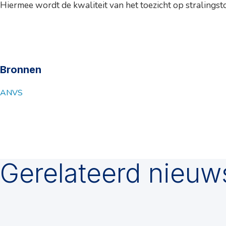
Hiermee wordt de kwaliteit van het toezicht op stralings
Bronnen
ANVS
Gerelateerd nieuw