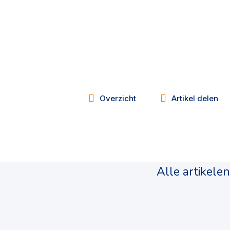
Overzicht
Artikel delen
Alle artikelen