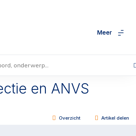
Meer
ectie en ANVS
Overzicht
Artikel delen