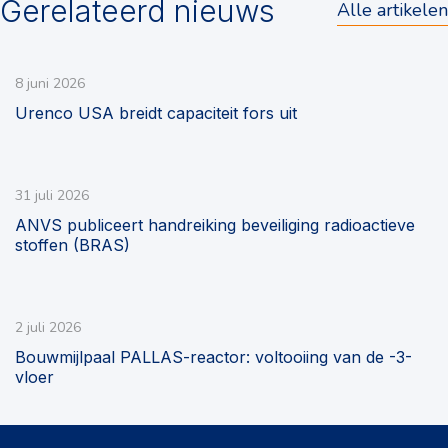
Gerelateerd nieuws
Alle artikelen
8 juni 2026
Urenco USA breidt capaciteit fors uit
31 juli 2026
ANVS publiceert handreiking beveiliging radioactieve
stoffen (BRAS)
2 juli 2026
Bouwmijlpaal PALLAS-reactor: voltooiing van de -3-
vloer