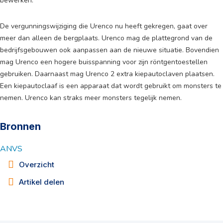
bewerken.
De vergunningswijziging die Urenco nu heeft gekregen, gaat over
meer dan alleen de bergplaats. Urenco mag de plattegrond van de
bedrijfsgebouwen ook aanpassen aan de nieuwe situatie. Bovendien
mag Urenco een hogere buisspanning voor zijn röntgentoestellen
gebruiken. Daarnaast mag Urenco 2 extra kiepautoclaven plaatsen.
Een kiepautoclaaf is een apparaat dat wordt gebruikt om monsters te
nemen. Urenco kan straks meer monsters tegelijk nemen.
Bronnen
ANVS
Overzicht
Artikel delen