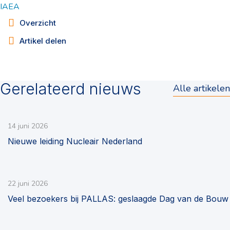
IAEA
Overzicht
Artikel delen
Gerelateerd nieuws
Alle artikelen
14 juni 2026
Nieuwe leiding Nucleair Nederland
22 juni 2026
Veel bezoekers bij PALLAS: geslaagde Dag van de Bouw