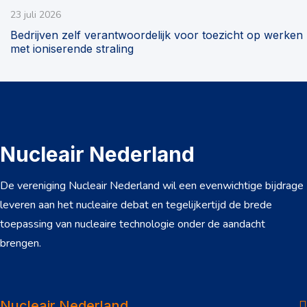
23 juli 2026
Bedrijven zelf verantwoordelijk voor toezicht op werken
met ioniserende straling
Nucleair Nederland
De vereniging Nucleair Nederland wil een evenwichtige bijdrage
leveren aan het nucleaire debat en tegelijkertijd de brede
toepassing van nucleaire technologie onder de aandacht
brengen.
Over ons
Dossiers
Nucleair Nederland