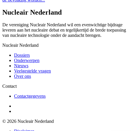
Nucleair Nederland
De vereniging Nucleair Nederland wil een evenwichtige bijdrage
leveren aan het nucleaire debat en tegelijkertijd de brede toepassing
van nucleaire technologie onder de aandacht brengen.
Nucleair Nederland
Dossiers
Onderwerpen
Nieuws
Veelgestelde vragen
Over ons
Contact
Contactgegevens
© 2026 Nucleair Nederland