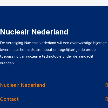
Nucleair Nederland
De vereniging Nucleair Nederland wil een evenwichtige bijdrage
leveren aan het nucleaire debat en tegelijkertijd de brede
toepassing van nucleaire technologie onder de aandacht
brengen.
Over ons
Dossiers
Nucleair Nederland
Nieuws
Contact