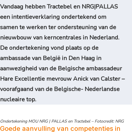
Vandaag hebben Tractebel en NRG|PALLAS
een intentieverklaring ondertekend om
samen te werken ter ondersteuning van de
nieuwbouw van kerncentrales in Nederland.
De ondertekening vond plaats op de
ambassade van België in Den Haag in
aanwezigheid van de Belgische ambassadeur
Hare Excellentie mevrouw Anick van Calster –
voorafgaand van de Belgische- Nederlandse
nucleaire top.
Ondertekening MOU NRG | PALLAS en Tractebel – Fotocredit: NRG
Goede aanvulling van competenties in