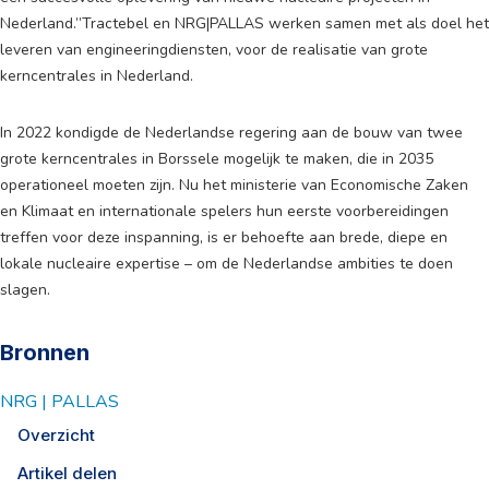
Nederland.”Tractebel en NRG|PALLAS werken samen met als doel het
leveren van engineeringdiensten, voor de realisatie van grote
kerncentrales in Nederland.
In 2022 kondigde de Nederlandse regering aan de bouw van twee
grote kerncentrales in Borssele mogelijk te maken, die in 2035
operationeel moeten zijn. Nu het ministerie van Economische Zaken
en Klimaat en internationale spelers hun eerste voorbereidingen
treffen voor deze inspanning, is er behoefte aan brede, diepe en
lokale nucleaire expertise – om de Nederlandse ambities te doen
slagen.
Bronnen
NRG | PALLAS
Overzicht
Artikel delen