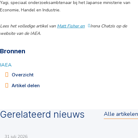
Yagi, speciaal onderzoeksambtenaar bij het Japanse ministerie van
Economie, Handel en Industrie.
Lees het volledige artikel van
Matt Fisher en
Irena Chatzis op de
website van de IAEA.
Bronnen
IAEA
Overzicht
Artikel delen
Gerelateerd nieuws
Alle artikelen
31 juli 2026