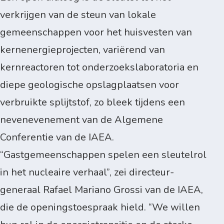
verkrijgen van de steun van lokale
gemeenschappen voor het huisvesten van
kernenergieprojecten, variërend van
kernreactoren tot onderzoekslaboratoria en
diepe geologische opslagplaatsen voor
verbruikte splijtstof, zo bleek tijdens een
nevenevenement van de Algemene
Conferentie van de IAEA.
“Gastgemeenschappen spelen een sleutelrol
in het nucleaire verhaal”, zei directeur-
generaal Rafael Mariano Grossi van de IAEA,
die de openingstoespraak hield. “We willen