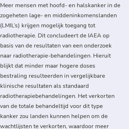
Meer mensen met hoofd- en halskanker in de
zogeheten lage- en middeninkomenslanden
(LMIL’s) krijgen mogelijk toegang tot
radiotherapie. Dit concludeert de IAEA op
basis van de resultaten van een onderzoek
naar radiotherapie-behandelingen. Hieruit
blijkt dat minder maar hogere doses
bestraling resulteerden in vergelijkbare
klinische resultaten als standaard
radiotherapiebehandelingen. Het verkorten
van de totale behandeltijd voor dit type
kanker zou landen kunnen helpen om de
wachtlijsten te verkorten, waardoor meer