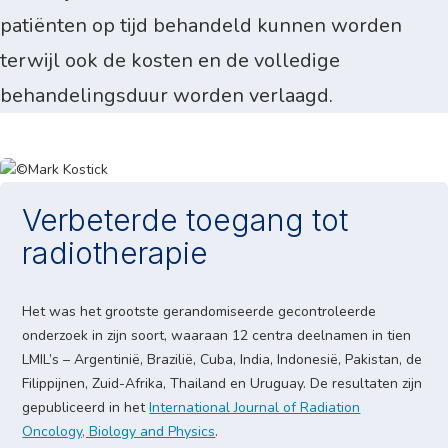
patiënten op tijd behandeld kunnen worden
terwijl ook de kosten en de volledige
behandelingsduur worden verlaagd.
Verbeterde toegang tot
radiotherapie
Het was het grootste gerandomiseerde gecontroleerde
onderzoek in zijn soort, waaraan 12 centra deelnamen in tien
LMIL’s – Argentinië, Brazilië, Cuba, India, Indonesië, Pakistan, de
Filippijnen, Zuid-Afrika, Thailand en Uruguay. De resultaten zijn
gepubliceerd in het
International Journal of Radiation
Oncology, Biology and Physics
.