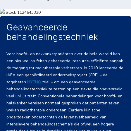
Geavanceerde
behandelingstechniek
Voor hoofd- en nekkankerpatiënten over de hele wereld kan
een nieuwe, op feiten gebaseerde, resource-efficiënte aanpak
de toegang tot radiotherapie verbeteren. In 2010 lanceerde de
IAEA een gecoördineerd onderzoeksproject (CRP) – de
zogeheten
HYPNO
trial – om een geavanceerde
behandelingstechniek te testen op een ziekte die onevenredig
veel LMIL’s treft. Conventionele behandelingen voor hoofd- en
halskanker vereisen normaal gesproken dat patiënten zeven
weken radiotherapie ondergaan. Eerdere klinische
onderzoeken onderzochten de levensvatbaarheid van
intensievere behandelingsschema’s die ofwel een hogere