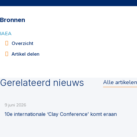
Bronnen
IAEA
Overzicht
Artikel delen
Gerelateerd nieuws
Alle artikelen
9 juni 2026
10e internationale ‘Clay Conference’ komt eraan