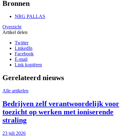
Bronnen
NRG PALLAS
Overzicht
Artikel delen
Twitter
LinkedIn
Facebook
E-mail
Link kopiëren
Gerelateerd nieuws
Alle artikelen
Bedrijven zelf verantwoordelijk voor
toezicht op werken met ioniserende
straling
23 juli 2026