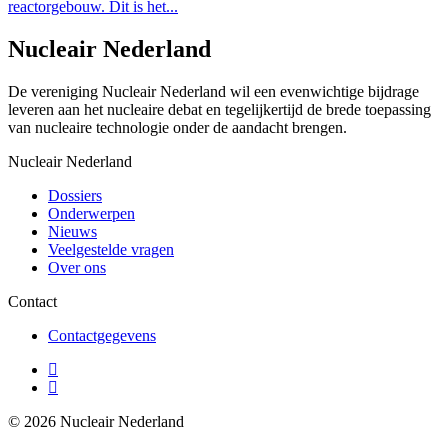
reactorgebouw. Dit is het...
Nucleair Nederland
De vereniging Nucleair Nederland wil een evenwichtige bijdrage
leveren aan het nucleaire debat en tegelijkertijd de brede toepassing
van nucleaire technologie onder de aandacht brengen.
Nucleair Nederland
Dossiers
Onderwerpen
Nieuws
Veelgestelde vragen
Over ons
Contact
Contactgegevens
© 2026 Nucleair Nederland