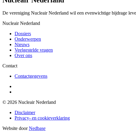
De vereniging Nucleair Nederland wil een evenwichtige bijdrage lever
Nucleair Nederland
Dossiers
Onderwerpen
Nieuws
Veelgestelde vragen
Over ons
Contact
Contactgegevens
© 2026 Nucleair Nederland
Disclaimer
Privacy- en cookieverklaring
Website door
Nedbase