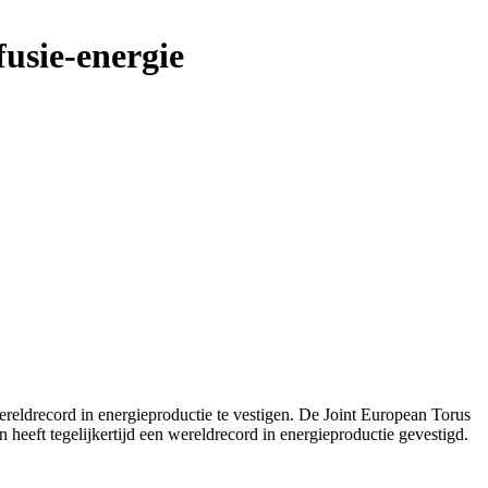
fusie-energie
wereldrecord in energieproductie te vestigen. De Joint European Torus
heeft tegelijkertijd een wereldrecord in energieproductie gevestigd.