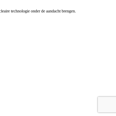
cleaire technologie onder de aandacht brengen.