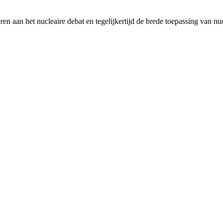
en aan het nucleaire debat en tegelijkertijd de brede toepassing van nu