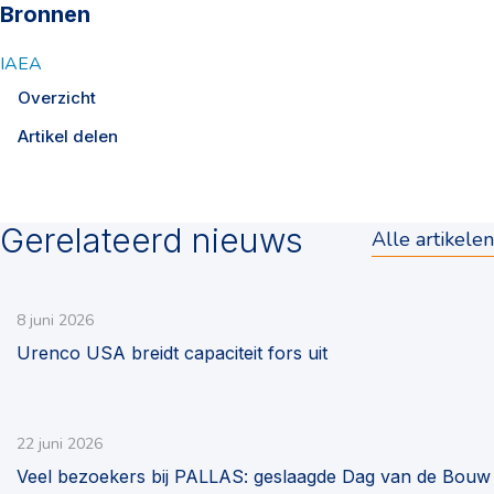
Bronnen
IAEA
Overzicht
Artikel delen
Gerelateerd nieuws
Alle artikelen
8 juni 2026
Urenco USA breidt capaciteit fors uit
22 juni 2026
Veel bezoekers bij PALLAS: geslaagde Dag van de Bouw