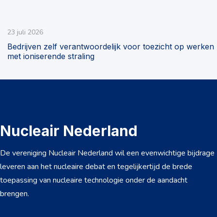
23 juli 2026
Bedrijven zelf verantwoordelijk voor toezicht op werken
met ioniserende straling
Nucleair Nederland
De vereniging Nucleair Nederland wil een evenwichtige bijdrage
leveren aan het nucleaire debat en tegelijkertijd de brede
toepassing van nucleaire technologie onder de aandacht
brengen.
Over ons