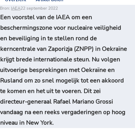
Bron:
IAEA
22 september 2022
Een voorstel van de IAEA om een
beschermingszone voor nucleaire veiligheid
en beveiliging in te stellen rond de
kerncentrale van Zaporizja (ZNPP) in Oekraïne
krijgt brede internationale steun. Nu volgen
uitvoerige besprekingen met Oekraïne en
Rusland om zo snel mogelijk tot een akkoord
te komen en het uit te voeren. Dit zei
directeur-generaal Rafael Mariano Grossi
vandaag na een reeks vergaderingen op hoog
niveau in New York.