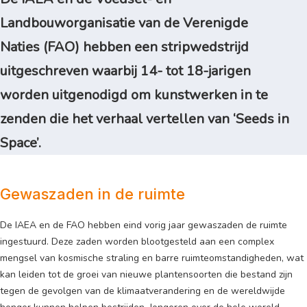
Landbouworganisatie van de Verenigde
Naties (FAO) hebben een stripwedstrijd
uitgeschreven waarbij 14- tot 18-jarigen
worden uitgenodigd om kunstwerken in te
zenden die het verhaal vertellen van ‘Seeds in
Space’.
Gewaszaden in de ruimte
De IAEA en de FAO hebben eind vorig jaar gewaszaden de ruimte
ingestuurd. Deze zaden worden blootgesteld aan een complex
mengsel van kosmische straling en barre ruimteomstandigheden, wat
kan leiden tot de groei van nieuwe plantensoorten die bestand zijn
tegen de gevolgen van de klimaatverandering en de wereldwijde