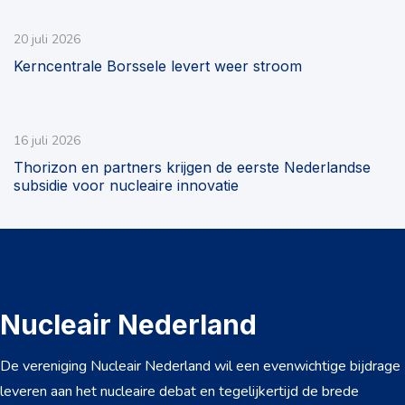
20 juli 2026
Kerncentrale Borssele levert weer stroom
16 juli 2026
Thorizon en partners krijgen de eerste Nederlandse
subsidie voor nucleaire innovatie
Nucleair Nederland
De vereniging Nucleair Nederland wil een evenwichtige bijdrage
leveren aan het nucleaire debat en tegelijkertijd de brede