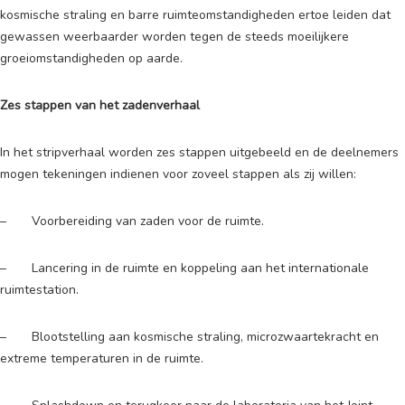
kosmische straling en barre ruimteomstandigheden ertoe leiden dat
gewassen weerbaarder worden tegen de steeds moeilijkere
groeiomstandigheden op aarde.
Zes stappen van het zadenverhaal
In het stripverhaal worden zes stappen uitgebeeld en de deelnemers
mogen tekeningen indienen voor zoveel stappen als zij willen:
– Voorbereiding van zaden voor de ruimte.
– Lancering in de ruimte en koppeling aan het internationale
ruimtestation.
– Blootstelling aan kosmische straling, microzwaartekracht en
extreme temperaturen in de ruimte.