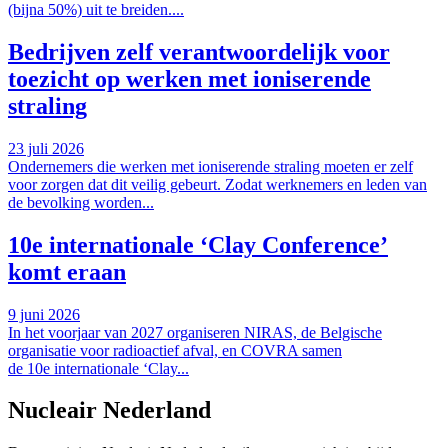
(bijna 50%) uit te breiden....
Bedrijven zelf verantwoordelijk voor
toezicht op werken met ioniserende
straling
23 juli 2026
Ondernemers die werken met ioniserende straling moeten er zelf
voor zorgen dat dit veilig gebeurt. Zodat werknemers en leden van
de bevolking worden...
10e internationale ‘Clay Conference’
komt eraan
9 juni 2026
In het voorjaar van 2027 organiseren NIRAS, de Belgische
organisatie voor radioactief afval, en COVRA samen
de 10e internationale ‘Clay...
Nucleair Nederland