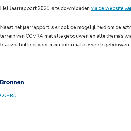
Het Jaarrapport 2025 is te downloaden
via de website 
Naast het jaarrapport is er ook de mogelijkheid om de act
terrein van COVRA met alle gebouwen en alle thema’s waa
blauwe buttons voor meer informatie over de gebouwen. Of
Bronnen
COVRA