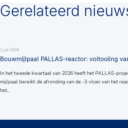
Gerelateerd nieuw
2 juli 2026
Bouwmijlpaal PALLAS-reactor: voltooiing va
In het tweede kwartaal van 2026 heeft het PALLAS-proje
mijlpaal bereikt: de afronding van de -3-vloer van het rea
het...