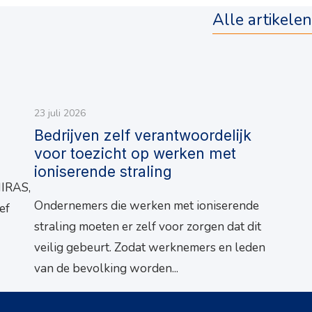
Alle artikelen
23 juli 2026
Bedrijven zelf verantwoordelijk
voor toezicht op werken met
ioniserende straling
NIRAS,
Ondernemers die werken met ioniserende
ef
straling moeten er zelf voor zorgen dat dit
veilig gebeurt. Zodat werknemers en leden
van de bevolking worden...