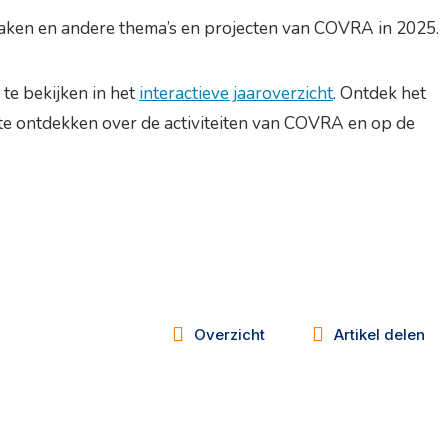
 zaken en andere thema’s en projecten van COVRA in 2025.
te bekijken in het
interactieve jaaroverzicht
. Ontdek het
e ontdekken over de activiteiten van COVRA en op de
Overzicht
Artikel delen