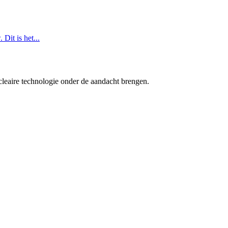
Dit is het...
cleaire technologie onder de aandacht brengen.