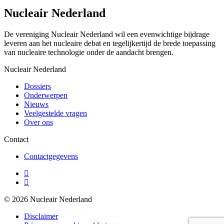
Nucleair Nederland
De vereniging Nucleair Nederland wil een evenwichtige bijdrage
leveren aan het nucleaire debat en tegelijkertijd de brede toepassing
van nucleaire technologie onder de aandacht brengen.
Nucleair Nederland
Dossiers
Onderwerpen
Nieuws
Veelgestelde vragen
Over ons
Contact
Contactgegevens
© 2026 Nucleair Nederland
Disclaimer