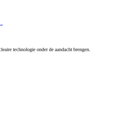
..
cleaire technologie onder de aandacht brengen.