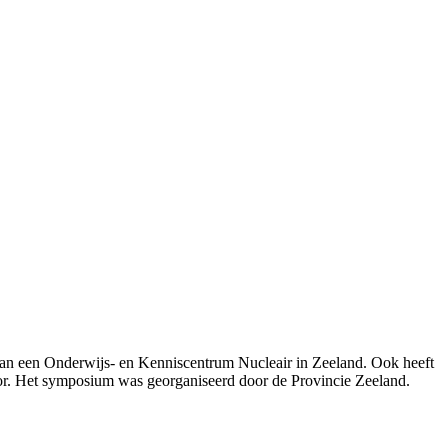
an een Onderwijs- en Kenniscentrum Nucleair in Zeeland. Ook heeft
or. Het symposium was georganiseerd door de Provincie Zeeland.