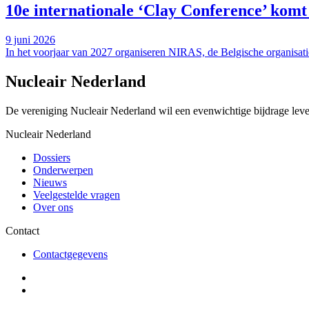
10e internationale ‘Clay Conference’ komt
9 juni 2026
In het voorjaar van 2027 organiseren NIRAS, de Belgische organisati
Nucleair Nederland
De vereniging Nucleair Nederland wil een evenwichtige bijdrage lever
Nucleair Nederland
Dossiers
Onderwerpen
Nieuws
Veelgestelde vragen
Over ons
Contact
Contactgegevens