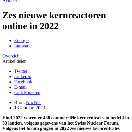
Actueel
Zes nieuwe kernreactoren
online in 2022
Energie
Innovatie
Overzicht
Artikel delen
Twitter
LinkedIn
Facebook
E-mail
Link kopiëren
Bron:
NucNet
13 februari 2023
Eind 2022 waren er 438 commerciële kerncentrales in bedrijf in
33 landen, volgens gegevens van het Swiss Nuclear Forum.
Volgens het forum gingen in 2022 zes nieuwe kerncentrales