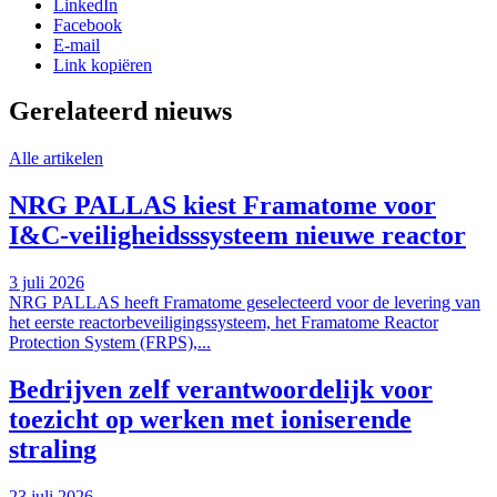
LinkedIn
Facebook
E-mail
Link kopiëren
Gerelateerd nieuws
Alle artikelen
NRG PALLAS kiest Framatome voor
I&C-veiligheidsssysteem nieuwe reactor
3 juli 2026
NRG PALLAS heeft Framatome geselecteerd voor de levering van
het eerste reactorbeveiligingssysteem, het Framatome Reactor
Protection System (FRPS),...
Bedrijven zelf verantwoordelijk voor
toezicht op werken met ioniserende
straling
23 juli 2026