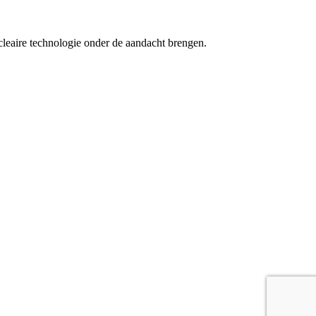
cleaire technologie onder de aandacht brengen.