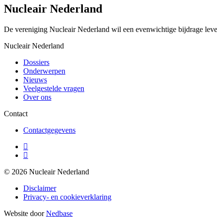
Nucleair Nederland
De vereniging Nucleair Nederland wil een evenwichtige bijdrage lever
Nucleair Nederland
Dossiers
Onderwerpen
Nieuws
Veelgestelde vragen
Over ons
Contact
Contactgegevens
© 2026 Nucleair Nederland
Disclaimer
Privacy- en cookieverklaring
Website door
Nedbase