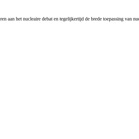
en aan het nucleaire debat en tegelijkertijd de brede toepassing van nu