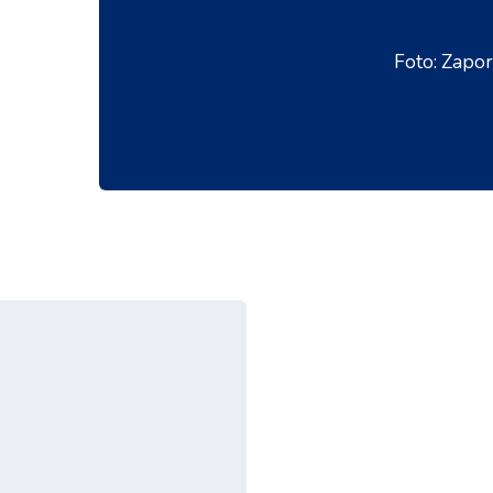
Foto: Zapo