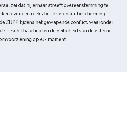
raal zei dat hij ernaar streeft overeenstemming te
iken over een reeks beginselen ter bescherming
de ZNPP tijdens het gewapende conflict, waaronder
de beschikbaarheid en de veiligheid van de externe
oomvoorziening op elk moment.