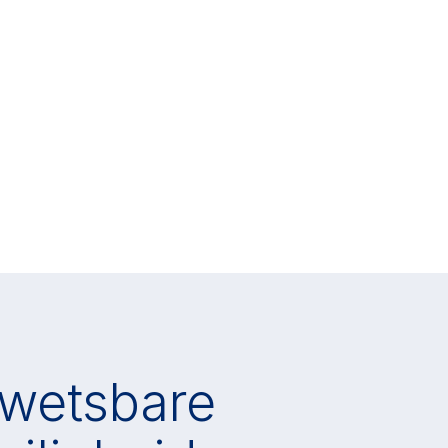
wetsbare