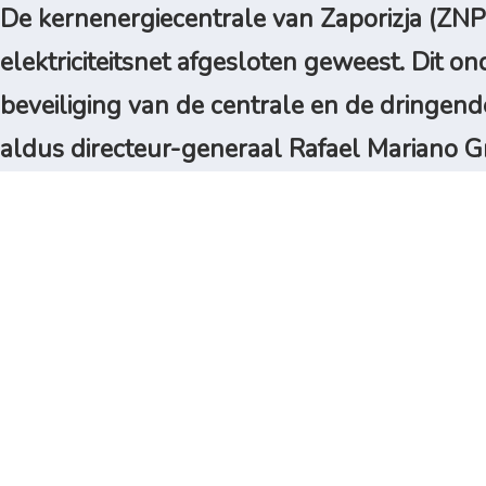
De kernenergiecentrale van Zaporizja (ZNP
elektriciteitsnet afgesloten geweest. Dit on
beveiliging van de centrale en de dringe
aldus directeur-generaal Rafael Mariano G