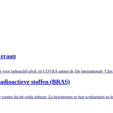
 eraan
e voor radioactief afval, en COVRA samen de 10e internationale ‘Clay.
adioactieve stoffen (BRAS)
 zorgen dat dit veilig gebeurt. Zo beschermen ze hun werknemers en le