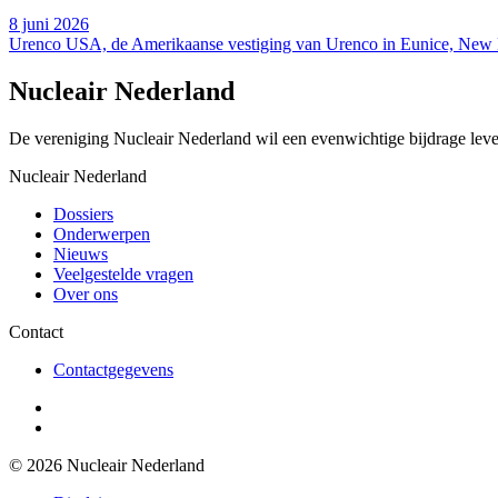
8 juni 2026
Urenco USA, de Amerikaanse vestiging van Urenco in Eunice, New Mex
Nucleair Nederland
De vereniging Nucleair Nederland wil een evenwichtige bijdrage lever
Nucleair Nederland
Dossiers
Onderwerpen
Nieuws
Veelgestelde vragen
Over ons
Contact
Contactgegevens
© 2026 Nucleair Nederland