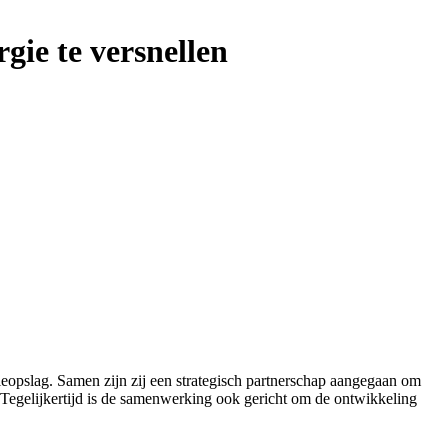
gie te versnellen
ieopslag. Samen zijn zij een strategisch partnerschap aangegaan om
. Tegelijkertijd is de samenwerking ook gericht om de ontwikkeling