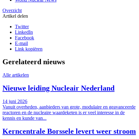
Overzicht
Artikel delen
Twitter
LinkedIn
Facebook
E-mail
Link kopiëren
Gerelateerd nieuws
Alle artikelen
Nieuwe leiding Nucleair Nederland
14 juni 2026
Vanuit overheden, aanbieders van grote, modulaire en geavanceerde
reactoren en de nucleaire waardeketen is er veel interesse in de
kennis en kunde van...
Kerncentrale Borssele levert weer stroom