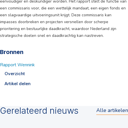
eenvoudiger en deskundiger worden. Het rapport stelt de functie van
een commissaris voor, die een wettelijk mandaat, een eigen fonds en
een slagvaardige uitvoeringsunit krijgt. Deze commissaris kan
impasses doorbreken en projecten versnellen door scherpe
prioritering en bestuurlijke daadkracht, waardoor Nederland zijn
strategische doelen snel en daadkrachtig kan nastreven.
Bronnen
Rapport Wennink
Overzicht
Artikel delen
Gerelateerd nieuws
Alle artikelen