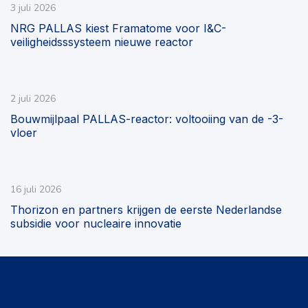
3 juli 2026
NRG PALLAS kiest Framatome voor I&C-
veiligheidsssysteem nieuwe reactor
2 juli 2026
Bouwmijlpaal PALLAS-reactor: voltooiing van de -3-
vloer
16 juli 2026
Thorizon en partners krijgen de eerste Nederlandse
subsidie voor nucleaire innovatie