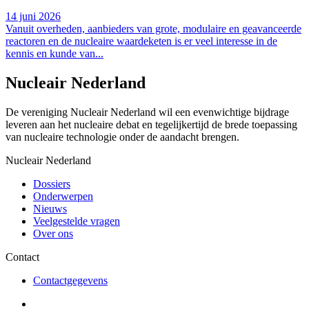
14 juni 2026
Vanuit overheden, aanbieders van grote, modulaire en geavanceerde
reactoren en de nucleaire waardeketen is er veel interesse in de
kennis en kunde van...
Nucleair Nederland
De vereniging Nucleair Nederland wil een evenwichtige bijdrage
leveren aan het nucleaire debat en tegelijkertijd de brede toepassing
van nucleaire technologie onder de aandacht brengen.
Nucleair Nederland
Dossiers
Onderwerpen
Nieuws
Veelgestelde vragen
Over ons
Contact
Contactgegevens