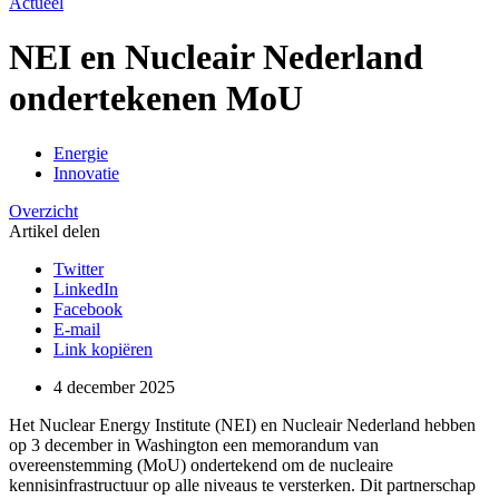
Actueel
NEI en Nucleair Nederland
ondertekenen MoU
Energie
Innovatie
Overzicht
Artikel delen
Twitter
LinkedIn
Facebook
E-mail
Link kopiëren
4 december 2025
Het Nuclear Energy Institute (NEI) en Nucleair Nederland hebben
op 3 december in Washington een memorandum van
overeenstemming (MoU) ondertekend om de nucleaire
kennisinfrastructuur op alle niveaus te versterken. Dit partnerschap