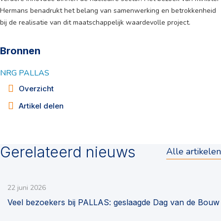
Hermans benadrukt het belang van samenwerking en betrokkenheid
bij de realisatie van dit maatschappelijk waardevolle project.
Bronnen
NRG PALLAS
Overzicht
Artikel delen
Gerelateerd nieuws
Alle artikelen
22 juni 2026
Veel bezoekers bij PALLAS: geslaagde Dag van de Bouw