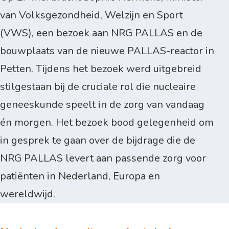
van Volksgezondheid, Welzijn en Sport
(VWS), een bezoek aan NRG PALLAS en de
bouwplaats van de nieuwe PALLAS-reactor in
Petten. Tijdens het bezoek werd uitgebreid
stilgestaan bij de cruciale rol die nucleaire
geneeskunde speelt in de zorg van vandaag
én morgen. Het bezoek bood gelegenheid om
in gesprek te gaan over de bijdrage die de
NRG PALLAS levert aan passende zorg voor
patiënten in Nederland, Europa en
wereldwijd.