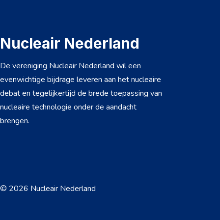
Nucleair Nederland
De vereniging Nucleair Nederland wil een
evenwichtige bijdrage leveren aan het nucleaire
debat en tegelijkertijd de brede toepassing van
nucleaire technologie onder de aandacht
brengen.
© 2026 Nucleair Nederland