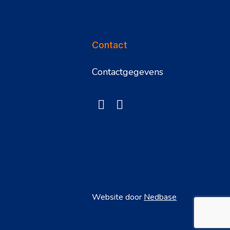
Contact
Contactgegevens
Website door
Nedbase