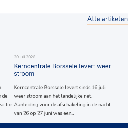
Alle artikelen
20 juli 2026
Kerncentrale Borssele levert weer
stroom
n
Kerncentrale Borssele levert sinds 16 juli
s de
weer stroom aan het landelijke net.
actor
Aanleiding voor de afschakeling in de nacht
van 26 op 27 juni was een...