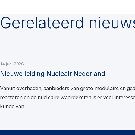
Gerelateerd nieuw
14 juni 2026
Nieuwe leiding Nucleair Nederland
Vanuit overheden, aanbieders van grote, modulaire en ge
reactoren en de nucleaire waardeketen is er veel interesse
kunde van...