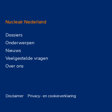
Nucleair Nederland
Dossiers
Onderwerpen
Nieuws
Veelgestelde vragen
Over ons
Disclaimer
Privacy- en cookieverklaring