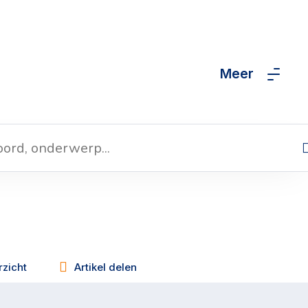
Meer
zicht
Artikel delen