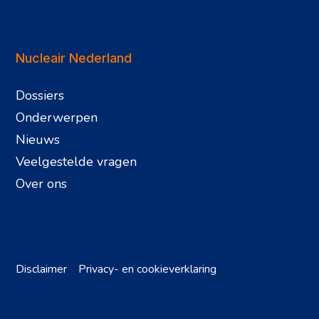
Nucleair Nederland
Dossiers
Onderwerpen
Nieuws
Veelgestelde vragen
Over ons
Disclaimer
Privacy- en cookieverklaring