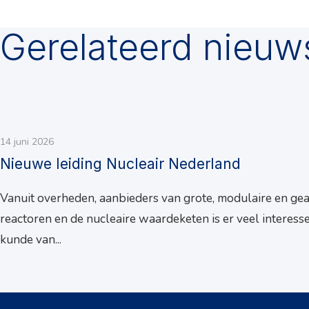
Gerelateerd nieuw
14 juni 2026
Nieuwe leiding Nucleair Nederland
Vanuit overheden, aanbieders van grote, modulaire en ge
reactoren en de nucleaire waardeketen is er veel interesse
kunde van...