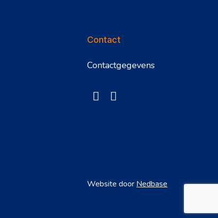
Contact
Contactgegevens
Website door
Nedbase