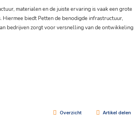
ctuur, materialen en de juiste ervaring is vaak een grote
. Hiermee biedt Petten de benodigde infrastructuur,
an bedrijven zorgt voor versnelling van de ontwikkeling
Overzicht
Artikel delen