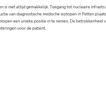
s niet altijd gemakkelijk. Toegang tot nucleaire infrastru
tie van diagnostische medische isotopen in Petten plaats
topen een unieke positie in te nemen. De betrokkenheid v
teringen voor de patiënt.