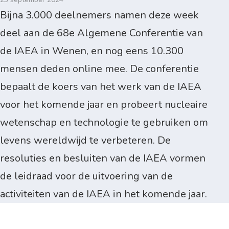
Bijna 3.000 deelnemers namen deze week
deel aan de 68e Algemene Conferentie van
de IAEA in Wenen, en nog eens 10.300
mensen deden online mee. De conferentie
bepaalt de koers van het werk van de IAEA
voor het komende jaar en probeert nucleaire
wetenschap en technologie te gebruiken om
levens wereldwijd te verbeteren. De
resoluties en besluiten van de IAEA vormen
de leidraad voor de uitvoering van de
activiteiten van de IAEA in het komende jaar.