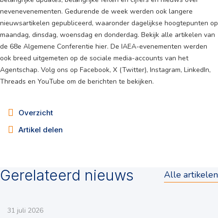
nevenevenementen. Gedurende de week werden ook langere
nieuwsartikelen gepubliceerd, waaronder dagelijkse hoogtepunten op
maandag, dinsdag, woensdag en donderdag. Bekijk alle artikelen van
de 68e Algemene Conferentie hier. De IAEA-evenementen werden
ook breed uitgemeten op de sociale media-accounts van het
Agentschap. Volg ons op Facebook, X (Twitter), Instagram, LinkedIn,
Threads en YouTube om de berichten te bekijken.
Overzicht
Artikel delen
Gerelateerd nieuws
Alle artikelen
31 juli 2026