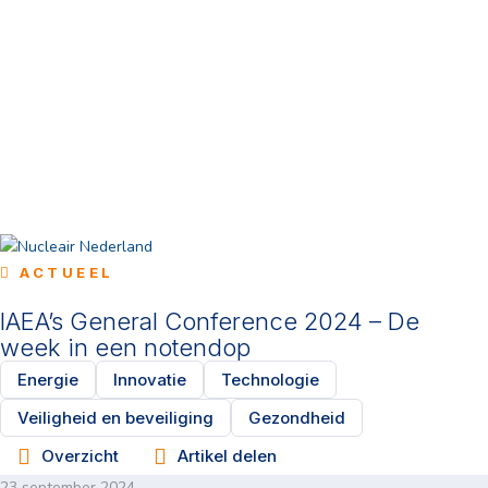
ACTUEEL
IAEA’s General Conference 2024 – De
week in een notendop
Energie
Innovatie
Technologie
Veiligheid en beveiliging
Gezondheid
Overzicht
Artikel delen
23 september 2024