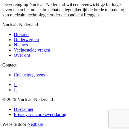
De vereniging Nucleair Nederland wil een evenwichtige bijdrage
leveren aan het nucleaire debat en tegelijkertijd de brede toepassing
van nucleaire technologie onder de aandacht brengen.
Nucleair Nederland
Dossiers
Onderwerpen
Nieuws
Veelgestelde vragen
Over ons
Contact
Contactgegevens
© 2026 Nucleair Nederland
Disclaimer
Privacy- en cookieverklaring
Website door
Nedbase