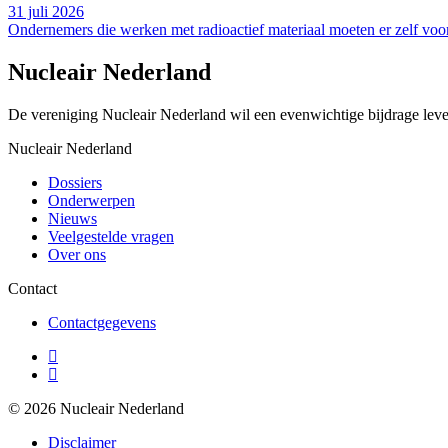
31 juli 2026
Ondernemers die werken met radioactief materiaal moeten er zelf voor
Nucleair Nederland
De vereniging Nucleair Nederland wil een evenwichtige bijdrage lever
Nucleair Nederland
Dossiers
Onderwerpen
Nieuws
Veelgestelde vragen
Over ons
Contact
Contactgegevens
© 2026 Nucleair Nederland
Disclaimer