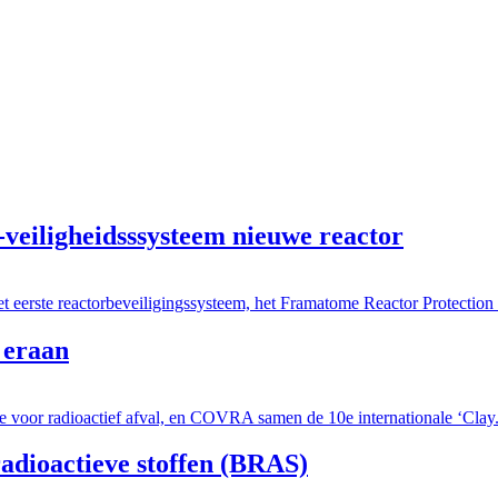
iligheidsssysteem nieuwe reactor
eerste reactorbeveiligingssysteem, het Framatome Reactor Protection
 eraan
e voor radioactief afval, en COVRA samen de 10e internationale ‘Clay.
adioactieve stoffen (BRAS)