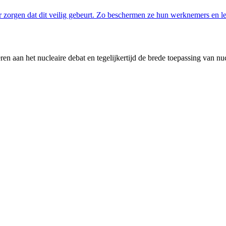
 zorgen dat dit veilig gebeurt. Zo beschermen ze hun werknemers en le
en aan het nucleaire debat en tegelijkertijd de brede toepassing van nu