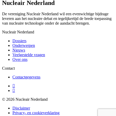
Nucleair Nederland
De vereniging Nucleair Nederland wil een evenwichtige bijdrage
leveren aan het nucleaire debat en tegelijkertijd de brede toepassing
van nucleaire technologie onder de aandacht brengen.
Nucleair Nederland
Dossiers
Onderwerpen
Nieuws
Veelgestelde vragen
Over ons
Contact
Contactgegevens
© 2026 Nucleair Nederland
Disclaimer
Privacy- en cookieverklaring