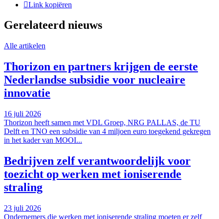
Link kopiëren
Gerelateerd nieuws
Alle artikelen
Thorizon en partners krijgen de eerste
Nederlandse subsidie voor nucleaire
innovatie
16 juli 2026
Thorizon heeft samen met VDL Groep, NRG PALLAS, de TU
Delft en TNO een subsidie van 4 miljoen euro toegekend gekregen
in het kader van MOOI...
Bedrijven zelf verantwoordelijk voor
toezicht op werken met ioniserende
straling
23 juli 2026
Ondernemers die werken met ioniserende straling moeten er zelf