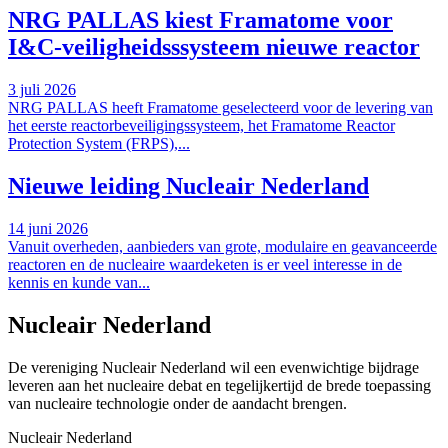
NRG PALLAS kiest Framatome voor
I&C-veiligheidsssysteem nieuwe reactor
3 juli 2026
NRG PALLAS heeft Framatome geselecteerd voor de levering van
het eerste reactorbeveiligingssysteem, het Framatome Reactor
Protection System (FRPS),...
Nieuwe leiding Nucleair Nederland
14 juni 2026
Vanuit overheden, aanbieders van grote, modulaire en geavanceerde
reactoren en de nucleaire waardeketen is er veel interesse in de
kennis en kunde van...
Nucleair Nederland
De vereniging Nucleair Nederland wil een evenwichtige bijdrage
leveren aan het nucleaire debat en tegelijkertijd de brede toepassing
van nucleaire technologie onder de aandacht brengen.
Nucleair Nederland