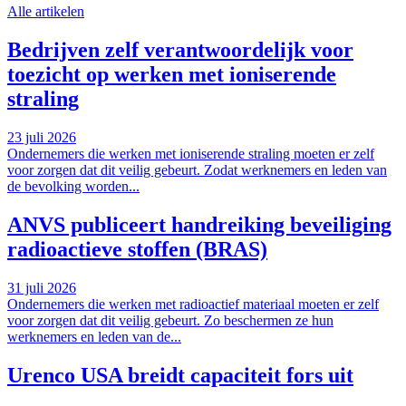
Alle artikelen
Bedrijven zelf verantwoordelijk voor
toezicht op werken met ioniserende
straling
23 juli 2026
Ondernemers die werken met ioniserende straling moeten er zelf
voor zorgen dat dit veilig gebeurt. Zodat werknemers en leden van
de bevolking worden...
ANVS publiceert handreiking beveiliging
radioactieve stoffen (BRAS)
31 juli 2026
Ondernemers die werken met radioactief materiaal moeten er zelf
voor zorgen dat dit veilig gebeurt. Zo beschermen ze hun
werknemers en leden van de...
Urenco USA breidt capaciteit fors uit