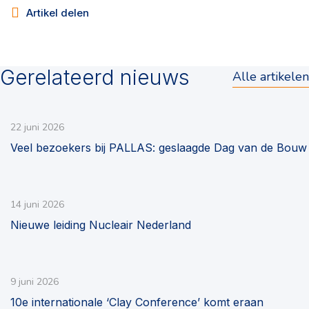
Artikel delen
Gerelateerd nieuws
Alle artikelen
22 juni 2026
Veel bezoekers bij PALLAS: geslaagde Dag van de Bouw
14 juni 2026
Nieuwe leiding Nucleair Nederland
9 juni 2026
10e internationale ‘Clay Conference’ komt eraan