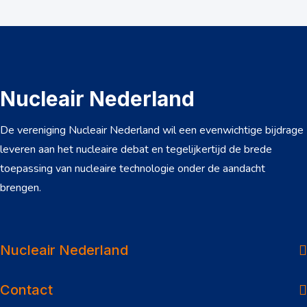
Nucleair Nederland
De vereniging Nucleair Nederland wil een evenwichtige bijdrage
leveren aan het nucleaire debat en tegelijkertijd de brede
toepassing van nucleaire technologie onder de aandacht
brengen.
Over ons
Dossiers
Nucleair Nederland
Nieuws
Contact