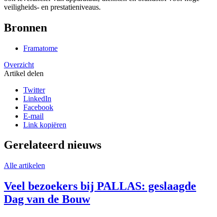
veiligheids- en prestatieniveaus.
Bronnen
Framatome
Overzicht
Artikel delen
Twitter
LinkedIn
Facebook
E-mail
Link kopiëren
Gerelateerd nieuws
Alle artikelen
Veel bezoekers bij PALLAS: geslaagde
Dag van de Bouw