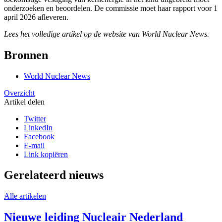
onderzoeken en beoordelen. De commissie moet haar rapport voor 1
april 2026 afleveren.
Lees het volledige artikel op de website van World Nuclear News.
Bronnen
World Nuclear News
Overzicht
Artikel delen
Twitter
LinkedIn
Facebook
E-mail
Link kopiëren
Gerelateerd nieuws
Alle artikelen
Nieuwe leiding Nucleair Nederland