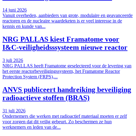
14 juni 2026
Vanuit overheden, aanbieders van grote, modulaire en geavanceerde
reactoren en de nucleaire waardeketen is er veel interesse in de
kennis en kunde van...
NRG PALLAS kiest Framatome voor
I&C-veiligheidsssysteem nieuwe reactor
3 juli 2026
NRG PALLAS heeft Framatome geselecteerd voor de levering van
het eerste reactorbeveiligingssysteem, het Framatome Reactor
Protection System (FRPS),...
ANVS publiceert handreiking beveiliging
radioactieve stoffen (BRAS)
31 juli 2026
Ondernemers die werken met radioactief materiaal moeten er zelf
voor zorgen dat dit veilig gebeurt. Zo beschermen ze hun
werknemers en leden van de...