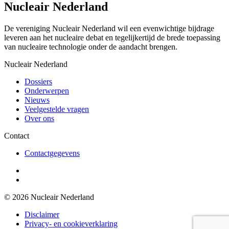
Nucleair Nederland
De vereniging Nucleair Nederland wil een evenwichtige bijdrage
leveren aan het nucleaire debat en tegelijkertijd de brede toepassing
van nucleaire technologie onder de aandacht brengen.
Nucleair Nederland
Dossiers
Onderwerpen
Nieuws
Veelgestelde vragen
Over ons
Contact
Contactgegevens
© 2026 Nucleair Nederland
Disclaimer
Privacy- en cookieverklaring