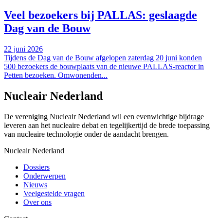
Veel bezoekers bij PALLAS: geslaagde
Dag van de Bouw
22 juni 2026
Tijdens de Dag van de Bouw afgelopen zaterdag 20 juni konden
500 bezoekers de bouwplaats van de nieuwe PALLAS-reactor in
Petten bezoeken. Omwonenden...
Nucleair Nederland
De vereniging Nucleair Nederland wil een evenwichtige bijdrage
leveren aan het nucleaire debat en tegelijkertijd de brede toepassing
van nucleaire technologie onder de aandacht brengen.
Nucleair Nederland
Dossiers
Onderwerpen
Nieuws
Veelgestelde vragen
Over ons