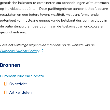
genetische inzichten te combineren om behandelingen af te stemmen
op individuele patiënten. Deze patiëntgerichte aanpak belooft betere
resultaten en een betere levenskwaliteit. Het transformerende
potentieel van nucleaire geneeskunde betekent dus een revolutie in
de patiëntenzorg en geeft vorm aan de toekomst van oncologie en
gezondheidszorg.”
Lees het volledige uitgebreide interview op de website van de
European Nuclear Society
.
Bronnen
European Nuclear Society
Overzicht
Artikel delen