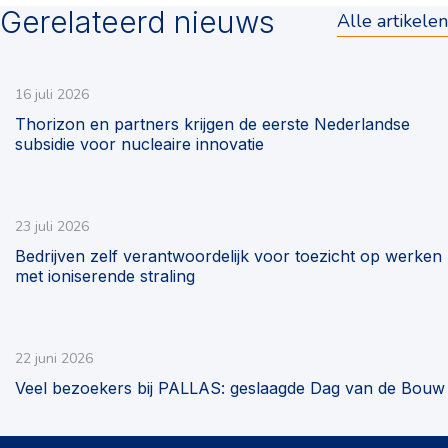
Gerelateerd nieuws
Alle artikelen
16 juli 2026
Thorizon en partners krijgen de eerste Nederlandse
subsidie voor nucleaire innovatie
23 juli 2026
Bedrijven zelf verantwoordelijk voor toezicht op werken
met ioniserende straling
22 juni 2026
Veel bezoekers bij PALLAS: geslaagde Dag van de Bouw