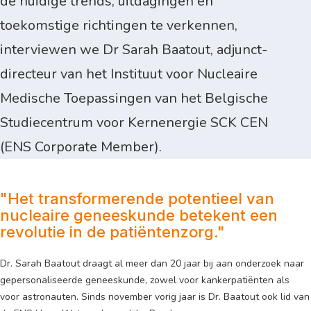
de huidige trends, uitdagingen en
toekomstige richtingen te verkennen,
interviewen we Dr Sarah Baatout, adjunct-
directeur van het Instituut voor Nucleaire
Medische Toepassingen van het Belgische
Studiecentrum voor Kernenergie SCK CEN
(ENS Corporate Member).
"Het transformerende potentieel van
nucleaire geneeskunde betekent een
revolutie in de patiëntenzorg."
Dr. Sarah Baatout draagt al meer dan 20 jaar bij aan onderzoek naar
gepersonaliseerde geneeskunde, zowel voor kankerpatiënten als
voor astronauten. Sinds november vorig jaar is Dr. Baatout ook lid van