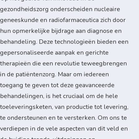
gezondheidszorg onderscheiden nucleaire
geneeskunde en radiofarmaceutica zich door
hun opmerkelijke bijdrage aan diagnose en
behandeling. Deze technologieën bieden een
gepersonaliseerde aanpak en gerichte
therapieën die een revolutie teweegbrengen
in de patiëntenzorg. Maar om iedereen
toegang te geven tot deze geavanceerde
behandelingen, is het cruciaal om de hele
toeleveringsketen, van productie tot levering,
te ondersteunen en te versterken. Om ons te
verdiepen in de vele aspecten van dit veld en